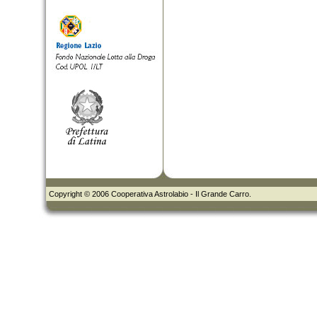
Copyright © 2006 Cooperativa Astrolabio - Il Grande Carro.